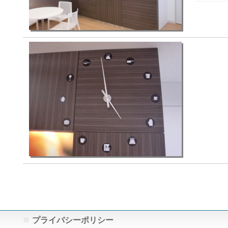
プライバシーポリシー