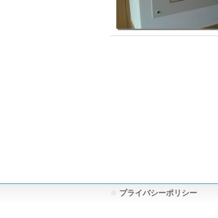
プライバシーポリシー